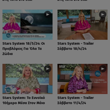
Stars System 18/5/24: Οι
Stars System - Trailer
Προβλέψεις Για Όλα Τα
Σάββατο 18/4/24
Ζώδια
Stars System: Το Ευνοϊκό
Stars System - Trailer
10ήμερο Μέσα Στον Μάιο
Σάββατο 11/4/24