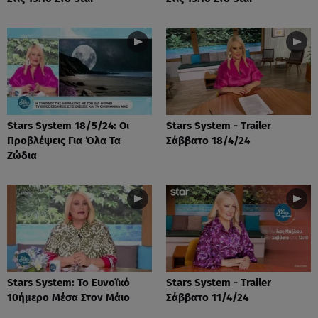
Stars System 18/5/24: Οι
Stars System - Trailer
Προβλέψεις Για Όλα Τα
Σάββατο 18/4/24
Ζώδια
Stars System: Το Ευνοϊκό
Stars System - Trailer
10ήμερο Μέσα Στον Μάιο
Σάββατο 11/4/24