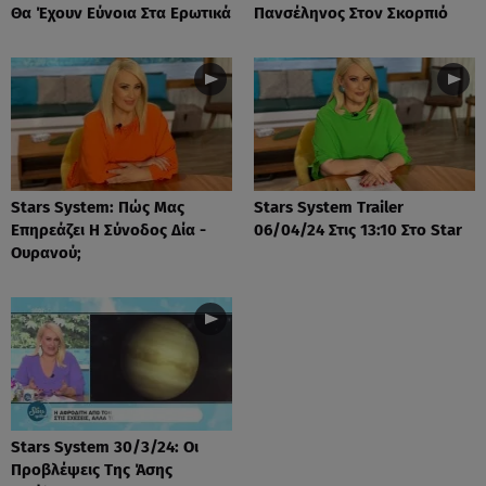
Θα Έχουν Εύνοια Στα Ερωτικά
Πανσέληνος Στον Σκορπιό
Stars System: Πώς Μας
Stars System Trailer
Επηρεάζει Η Σύνοδος Δία -
06/04/24 Στις 13:10 Στο Star
Ουρανού;
Stars System 30/3/24: Οι
Προβλέψεις Της Άσης