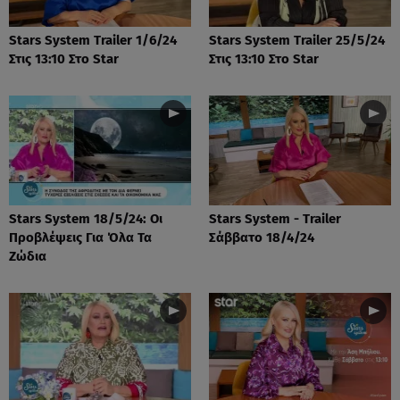
Stars System Trailer 1/6/24
Stars System Trailer 25/5/24
Στις 13:10 Στο Star
Στις 13:10 Στο Star
Stars System 18/5/24: Οι
Stars System - Trailer
Προβλέψεις Για Όλα Τα
Σάββατο 18/4/24
Ζώδια