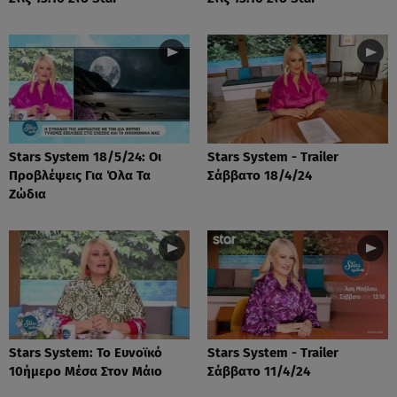
Stars System 18/5/24: Οι
Stars System - Trailer
Προβλέψεις Για Όλα Τα
Σάββατο 18/4/24
Ζώδια
Stars System: Το Ευνοϊκό
Stars System - Trailer
10ήμερο Μέσα Στον Μάιο
Σάββατο 11/4/24