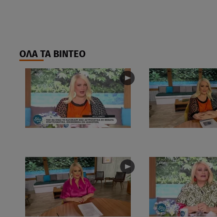
ΟΛΑ ΤΑ ΒΙΝΤΕΟ