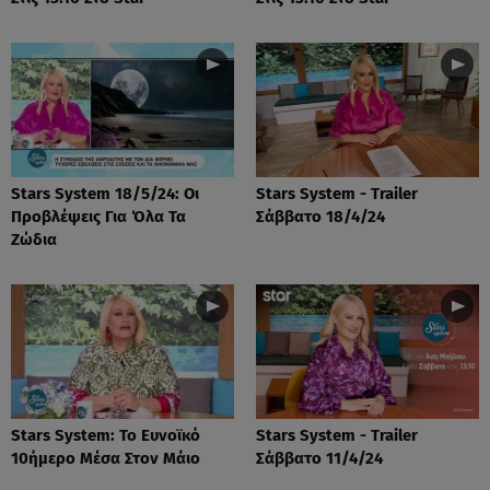
Stars System 18/5/24: Οι
Stars System - Trailer
Προβλέψεις Για Όλα Τα
Σάββατο 18/4/24
Ζώδια
Stars System: Το Ευνοϊκό
Stars System - Trailer
10ήμερο Μέσα Στον Μάιο
Σάββατο 11/4/24