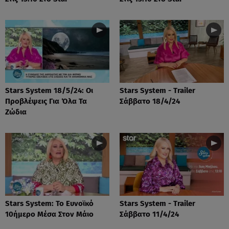
Stars System 18/5/24: Οι
Stars System - Trailer
Προβλέψεις Για Όλα Τα
Σάββατο 18/4/24
Ζώδια
Stars System: Το Ευνοϊκό
Stars System - Trailer
10ήμερο Μέσα Στον Μάιο
Σάββατο 11/4/24