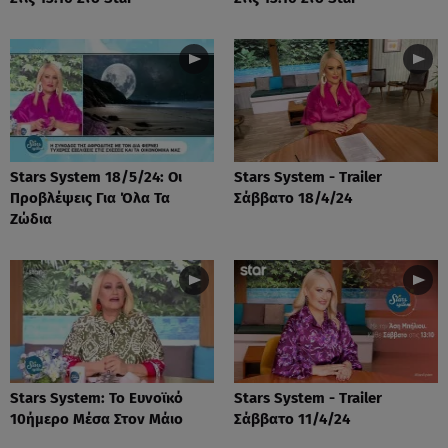
Stars System 18/5/24: Οι
Stars System - Trailer
Προβλέψεις Για Όλα Τα
Σάββατο 18/4/24
Ζώδια
Stars System: Το Ευνοϊκό
Stars System - Trailer
10ήμερο Μέσα Στον Μάιο
Σάββατο 11/4/24