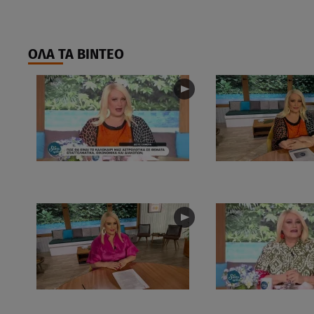
ΟΛΑ ΤΑ ΒΙΝΤΕΟ