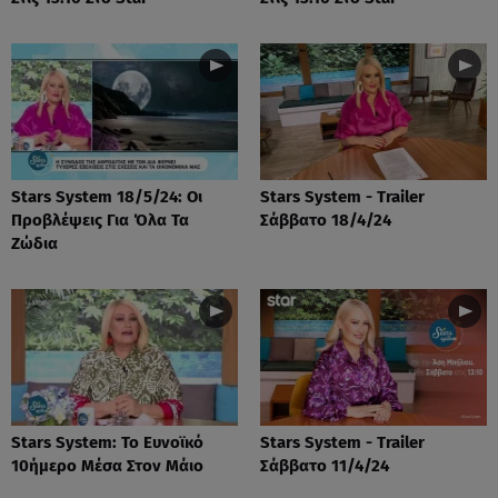
Stars System 18/5/24: Οι
Stars System - Trailer
Προβλέψεις Για Όλα Τα
Σάββατο 18/4/24
Ζώδια
Stars System: Το Ευνοϊκό
Stars System - Trailer
10ήμερο Μέσα Στον Μάιο
Σάββατο 11/4/24