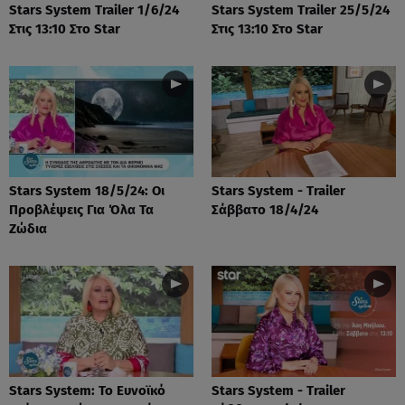
Stars System Trailer 1/6/24
Stars System Trailer 25/5/24
Στις 13:10 Στο Star
Στις 13:10 Στο Star
Stars System 18/5/24: Οι
Stars System - Trailer
Προβλέψεις Για Όλα Τα
Σάββατο 18/4/24
Ζώδια
Stars System: Το Ευνοϊκό
Stars System - Trailer