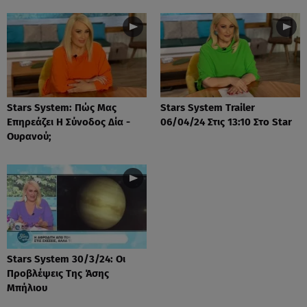
Stars System: Πώς Μας
Stars System Trailer
Επηρεάζει Η Σύνοδος Δία -
06/04/24 Στις 13:10 Στο Star
Ουρανού;
Stars System 30/3/24: Οι
Προβλέψεις Της Άσης
Μπήλιου