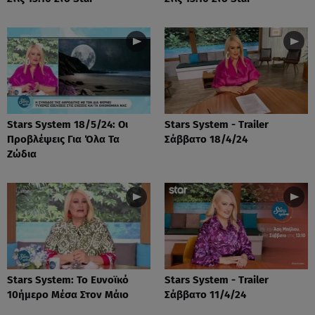
Stars System 18/5/24: Οι
Stars System - Trailer
Προβλέψεις Για Όλα Τα
Σάββατο 18/4/24
Ζώδια
Stars System: Το Ευνοϊκό
Stars System - Trailer
10ήμερο Μέσα Στον Μάιο
Σάββατο 11/4/24