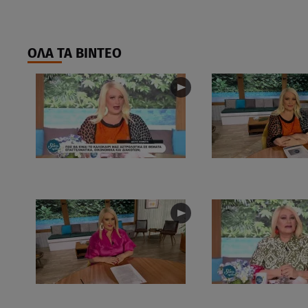
ΟΛΑ ΤΑ ΒΙΝΤΕΟ