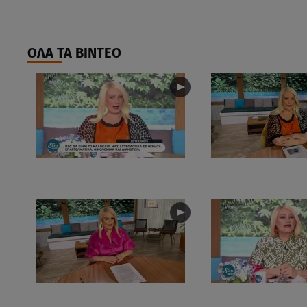
ΟΛΑ ΤΑ ΒΙΝΤΕΟ