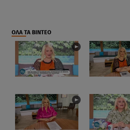
ΟΛΑ ΤΑ ΒΙΝΤΕΟ