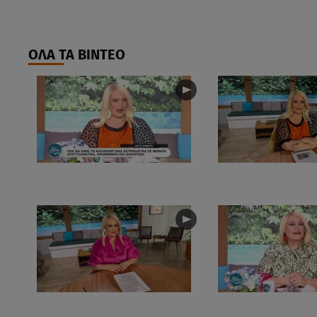
ΟΛΑ ΤΑ ΒΙΝΤΕΟ