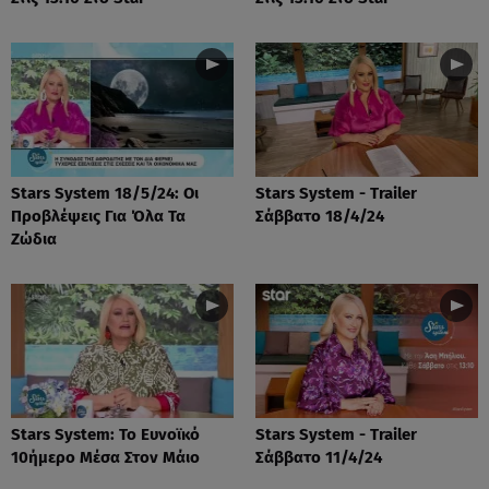
Stars System 18/5/24: Οι
Stars System - Trailer
Προβλέψεις Για Όλα Τα
Σάββατο 18/4/24
Ζώδια
Stars System: Το Ευνοϊκό
Stars System - Trailer
10ήμερο Μέσα Στον Μάιο
Σάββατο 11/4/24