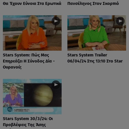
Θα Έχουν Εύνοια Στα Ερωτικά
Πανσέληνος Στον Σκορπιό
Stars System: Πώς Μας
Stars System Trailer
Επηρεάζει Η Σύνοδος Δία -
06/04/24 Στις 13:10 Στο Star
Ουρανού;
Stars System 30/3/24: Οι
Προβλέψεις Της Άσης