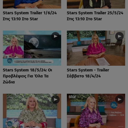
Stars System Trailer 1/6/24
Stars System Trailer 25/5/24
Στις 13:10 Στο Star
Στις 13:10 Στο Star
Stars System 18/5/24: Οι
Stars System - Trailer
Προβλέψεις Για Όλα Τα
Σάββατο 18/4/24
Ζώδια