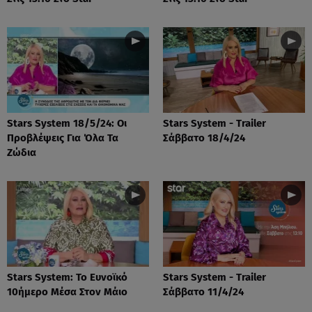
Stars System 18/5/24: Οι
Stars System - Trailer
Προβλέψεις Για Όλα Τα
Σάββατο 18/4/24
Ζώδια
Stars System: Το Ευνοϊκό
Stars System - Trailer
10ήμερο Μέσα Στον Μάιο
Σάββατο 11/4/24