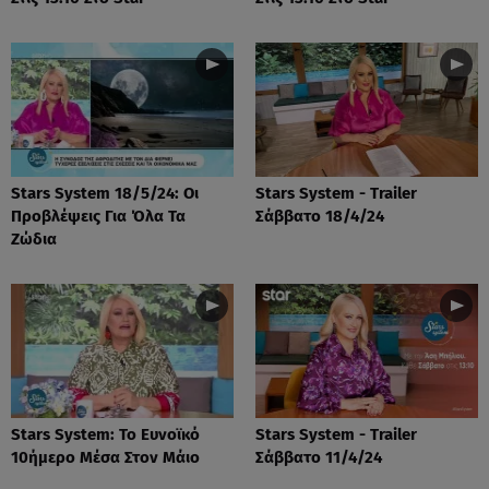
Stars System 18/5/24: Οι
Stars System - Trailer
Προβλέψεις Για Όλα Τα
Σάββατο 18/4/24
Ζώδια
Stars System: Το Ευνοϊκό
Stars System - Trailer
10ήμερο Μέσα Στον Μάιο
Σάββατο 11/4/24