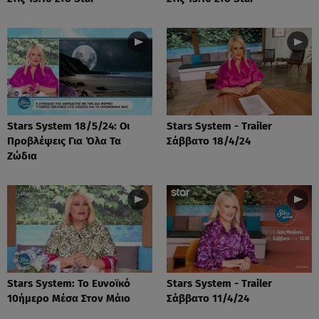
Stars System 18/5/24: Οι
Stars System - Trailer
Προβλέψεις Για Όλα Τα
Σάββατο 18/4/24
Ζώδια
Stars System: Το Ευνοϊκό
Stars System - Trailer
10ήμερο Μέσα Στον Μάιο
Σάββατο 11/4/24