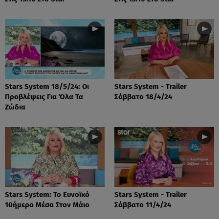
Stars System 18/5/24: Οι
Stars System - Trailer
Προβλέψεις Για Όλα Τα
Σάββατο 18/4/24
Ζώδια
Stars System: Το Ευνοϊκό
Stars System - Trailer
10ήμερο Μέσα Στον Μάιο
Σάββατο 11/4/24