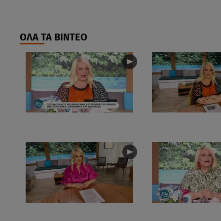
ΟΛΑ ΤΑ ΒΙΝΤΕΟ