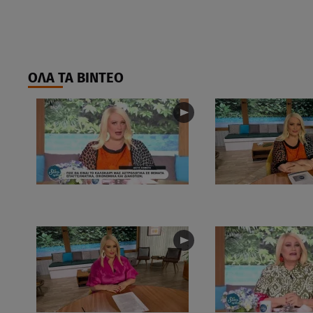
ΟΛΑ ΤΑ ΒΙΝΤΕΟ