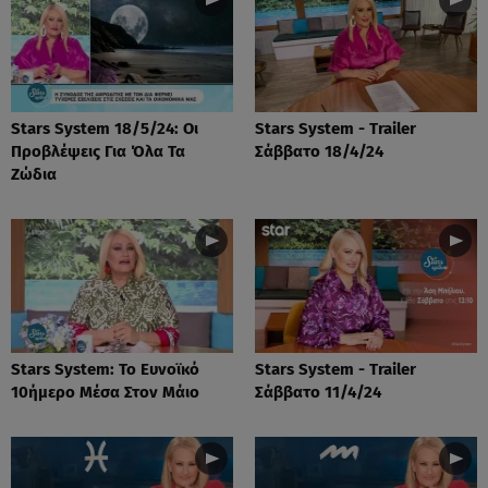
Stars System 18/5/24: Οι
Stars System - Trailer
Προβλέψεις Για Όλα Τα
Σάββατο 18/4/24
Ζώδια
Stars System: Το Ευνοϊκό
Stars System - Trailer
10ήμερο Μέσα Στον Μάιο
Σάββατο 11/4/24