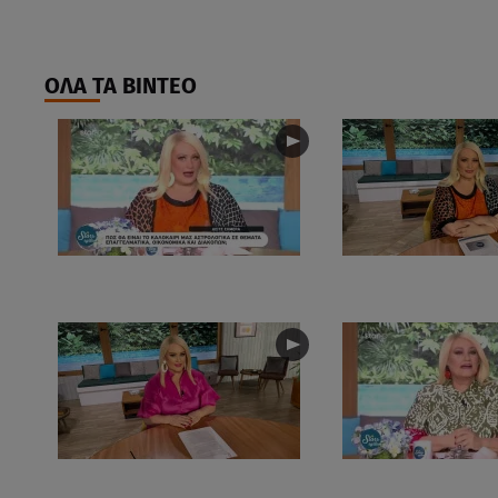
ΟΛΑ ΤΑ ΒΙΝΤΕΟ