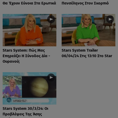
Θα Έχουν Εύνοια Στα Ερωτικά
Πανσέληνος Στον Σκορπιό
Stars System: Πώς Μας
Stars System Trailer
Επηρεάζει Η Σύνοδος Δία -
06/04/24 Στις 13:10 Στο Star
Ουρανού;
Stars System 30/3/24: Οι
Προβλέψεις Της Άσης