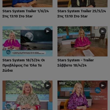
Stars System Trailer 1/6/24
Stars System Trailer 25/5/24
Στις 13:10 Στο Star
Στις 13:10 Στο Star
Stars System 18/5/24: Οι
Stars System - Trailer
Προβλέψεις Για Όλα Τα
Σάββατο 18/4/24
Ζώδια