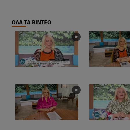
ΟΛΑ ΤΑ ΒΙΝΤΕΟ