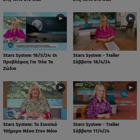
Stars System 18/5/24: Οι
Stars System - Trailer
Προβλέψεις Για Όλα Τα
Σάββατο 18/4/24
Ζώδια
Stars System: Το Ευνοϊκό
Stars System - Trailer
10ήμερο Μέσα Στον Μάιο
Σάββατο 11/4/24