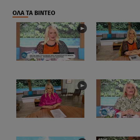
ΟΛΑ ΤΑ ΒΙΝΤΕΟ