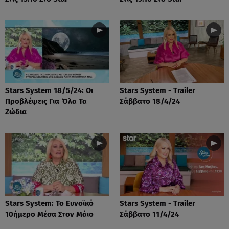
Stars System 18/5/24: Οι
Stars System - Trailer
Προβλέψεις Για Όλα Τα
Σάββατο 18/4/24
Ζώδια
Stars System: Το Ευνοϊκό
Stars System - Trailer
10ήμερο Μέσα Στον Μάιο
Σάββατο 11/4/24