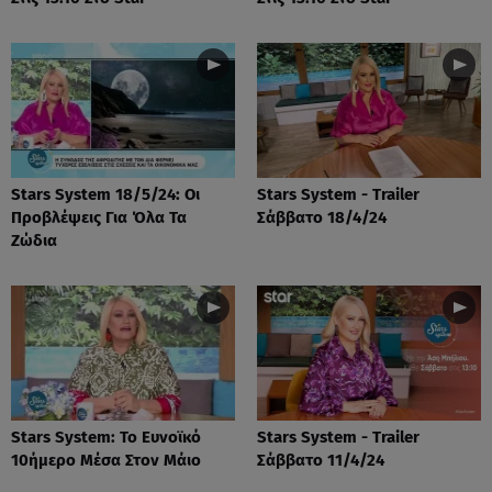
Stars System 18/5/24: Οι
Stars System - Trailer
Προβλέψεις Για Όλα Τα
Σάββατο 18/4/24
Ζώδια
Stars System: Το Ευνοϊκό
Stars System - Trailer
10ήμερο Μέσα Στον Μάιο
Σάββατο 11/4/24