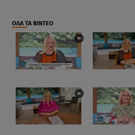
ΟΛΑ ΤΑ ΒΙΝΤΕΟ