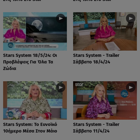
Stars System 18/5/24: Οι
Stars System - Trailer
Προβλέψεις Για Όλα Τα
Σάββατο 18/4/24
Ζώδια
Stars System: Το Ευνοϊκό
Stars System - Trailer
10ήμερο Μέσα Στον Μάιο
Σάββατο 11/4/24