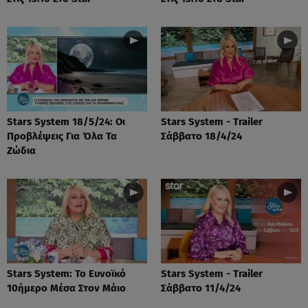
Stars System 18/5/24: Οι
Stars System - Trailer
Προβλέψεις Για Όλα Τα
Σάββατο 18/4/24
Ζώδια
Stars System: Το Ευνοϊκό
Stars System - Trailer
10ήμερο Μέσα Στον Μάιο
Σάββατο 11/4/24