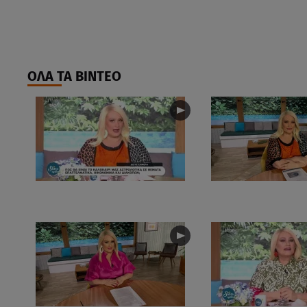
ΟΛΑ ΤΑ ΒΙΝΤΕΟ