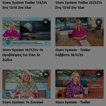
Stars System Trailer 1/6/24
Stars System Trailer 25/5/24
Στις 13:10 Στο Star
Στις 13:10 Στο Star
Stars System 18/5/24: Οι
Stars System - Trailer
Προβλέψεις Για Όλα Τα
Σάββατο 18/4/24
Ζώδια
Stars System: Το Ευνοϊκό
Stars System - Trailer