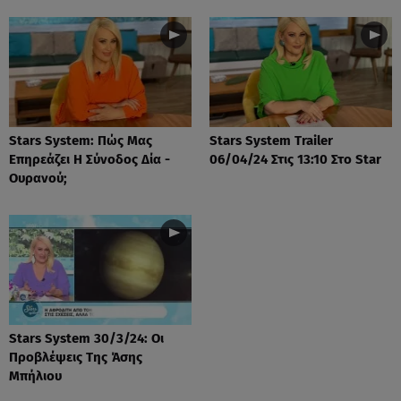
Stars System: Πώς Μας
Stars System Trailer
Επηρεάζει Η Σύνοδος Δία -
06/04/24 Στις 13:10 Στο Star
Ουρανού;
Stars System 30/3/24: Οι
Προβλέψεις Της Άσης
Μπήλιου