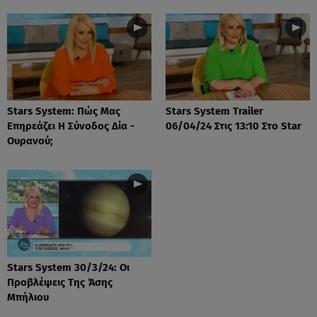
Stars System: Πώς Μας
Stars System Trailer
Επηρεάζει Η Σύνοδος Δία -
06/04/24 Στις 13:10 Στο Star
Ουρανού;
Stars System 30/3/24: Οι
Προβλέψεις Της Άσης
Μπήλιου