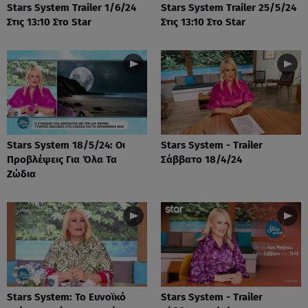
Stars System Trailer 1/6/24
Stars System Trailer 25/5/24
Στις 13:10 Στο Star
Στις 13:10 Στο Star
Stars System 18/5/24: Οι
Stars System - Trailer
Προβλέψεις Για Όλα Τα
Σάββατο 18/4/24
Ζώδια
Stars System: Το Ευνοϊκό
Stars System - Trailer