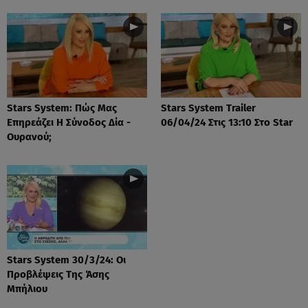
Stars System: Πώς Μας
Stars System Trailer
Επηρεάζει Η Σύνοδος Δία -
06/04/24 Στις 13:10 Στο Star
Ουρανού;
Stars System 30/3/24: Οι
Προβλέψεις Της Άσης
Μπήλιου