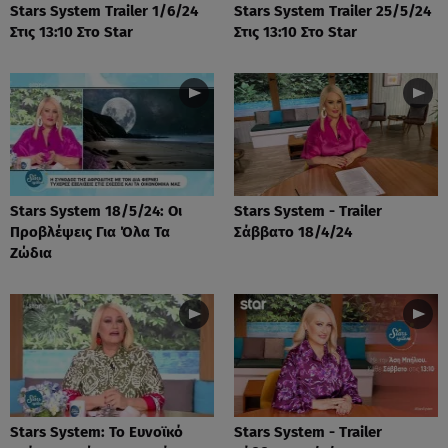
Stars System Trailer 1/6/24
Stars System Trailer 25/5/24
Στις 13:10 Στο Star
Στις 13:10 Στο Star
Stars System 18/5/24: Οι
Stars System - Trailer
Προβλέψεις Για Όλα Τα
Σάββατο 18/4/24
Ζώδια
Stars System: Το Ευνοϊκό
Stars System - Trailer