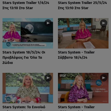
Stars System Trailer 1/6/24
Stars System Trailer 25/5/24
Στις 13:10 Στο Star
Στις 13:10 Στο Star
Stars System 18/5/24: Οι
Stars System - Trailer
Προβλέψεις Για Όλα Τα
Σάββατο 18/4/24
Ζώδια
Stars System: Το Ευνοϊκό
Stars System - Trailer