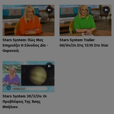
Stars System: Πώς Μας
Stars System Trailer
Επηρεάζει Η Σύνοδος Δία -
06/04/24 Στις 13:10 Στο Star
Ουρανού;
Stars System 30/3/24: Οι
Προβλέψεις Της Άσης
Μπήλιου