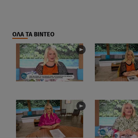
ΟΛΑ ΤΑ ΒΙΝΤΕΟ