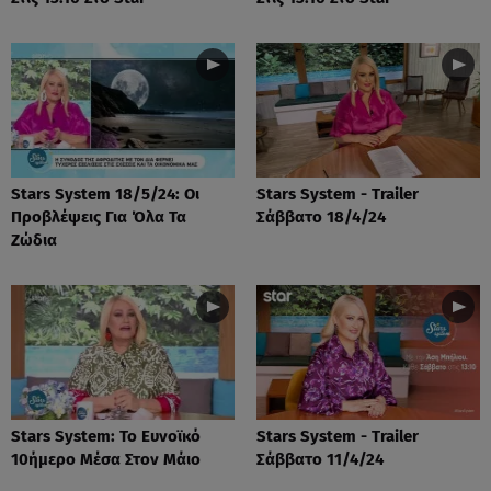
Stars System 18/5/24: Οι
Stars System - Trailer
Προβλέψεις Για Όλα Τα
Σάββατο 18/4/24
Ζώδια
Stars System: Το Ευνοϊκό
Stars System - Trailer
10ήμερο Μέσα Στον Μάιο
Σάββατο 11/4/24