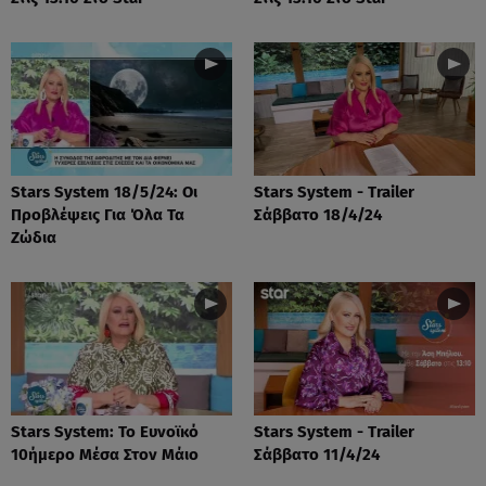
Stars System 18/5/24: Οι
Stars System - Trailer
Προβλέψεις Για Όλα Τα
Σάββατο 18/4/24
Ζώδια
Stars System: Το Ευνοϊκό
Stars System - Trailer
10ήμερο Μέσα Στον Μάιο
Σάββατο 11/4/24