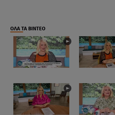
ΟΛΑ ΤΑ ΒΙΝΤΕΟ