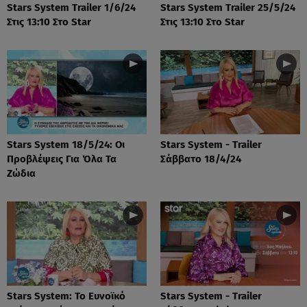
Stars System Trailer 1/6/24
Stars System Trailer 25/5/24
Στις 13:10 Στο Star
Στις 13:10 Στο Star
Stars System 18/5/24: Οι
Stars System - Trailer
Προβλέψεις Για Όλα Τα
Σάββατο 18/4/24
Ζώδια
Stars System: Το Ευνοϊκό
Stars System - Trailer