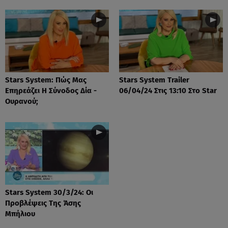
Stars System: Πώς Μας
Stars System Trailer
Επηρεάζει Η Σύνοδος Δία -
06/04/24 Στις 13:10 Στο Star
Ουρανού;
Stars System 30/3/24: Οι
Προβλέψεις Της Άσης
Μπήλιου