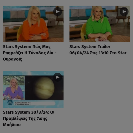
Stars System: Πώς Μας
Stars System Trailer
Επηρεάζει Η Σύνοδος Δία -
06/04/24 Στις 13:10 Στο Star
Ουρανού;
Stars System 30/3/24: Οι
Προβλέψεις Της Άσης
Μπήλιου