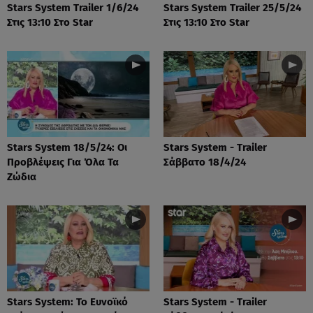
Stars System Trailer 1/6/24
Stars System Trailer 25/5/24
Στις 13:10 Στο Star
Στις 13:10 Στο Star
Stars System 18/5/24: Οι
Stars System - Trailer
Προβλέψεις Για Όλα Τα
Σάββατο 18/4/24
Ζώδια
Stars System: Το Ευνοϊκό
Stars System - Trailer