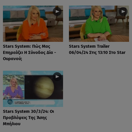
Stars System: Πώς Μας
Stars System Trailer
Επηρεάζει Η Σύνοδος Δία -
06/04/24 Στις 13:10 Στο Star
Ουρανού;
Stars System 30/3/24: Οι
Προβλέψεις Της Άσης
Μπήλιου