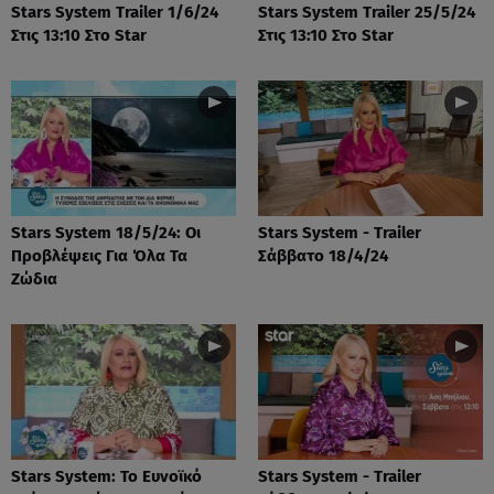
Stars System Trailer 1/6/24
Stars System Trailer 25/5/24
Στις 13:10 Στο Star
Στις 13:10 Στο Star
Stars System 18/5/24: Οι
Stars System - Trailer
Προβλέψεις Για Όλα Τα
Σάββατο 18/4/24
Ζώδια
Stars System: Το Ευνοϊκό
Stars System - Trailer