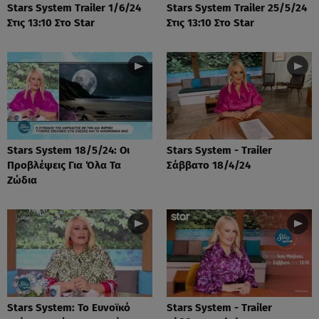
Stars System Trailer 1/6/24
Stars System Trailer 25/5/24
Στις 13:10 Στο Star
Στις 13:10 Στο Star
Stars System 18/5/24: Οι
Stars System - Trailer
Προβλέψεις Για Όλα Τα
Σάββατο 18/4/24
Ζώδια
Stars System: Το Ευνοϊκό
Stars System - Trailer