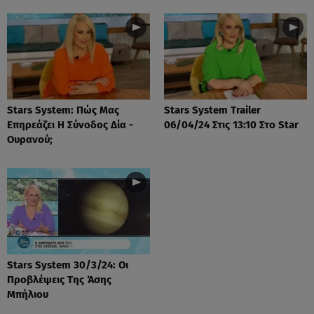
Stars System: Πώς Μας
Stars System Trailer
Επηρεάζει Η Σύνοδος Δία -
06/04/24 Στις 13:10 Στο Star
Ουρανού;
Stars System 30/3/24: Οι
Προβλέψεις Της Άσης
Μπήλιου