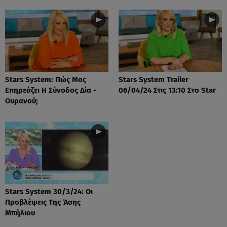
Stars System: Πώς Μας
Stars System Trailer
Επηρεάζει Η Σύνοδος Δία -
06/04/24 Στις 13:10 Στο Star
Ουρανού;
Stars System 30/3/24: Οι
Προβλέψεις Της Άσης
Μπήλιου