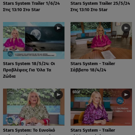
Stars System Trailer 1/6/24
Stars System Trailer 25/5/24
Στις 13:10 Στο Star
Στις 13:10 Στο Star
Stars System 18/5/24: Οι
Stars System - Trailer
Προβλέψεις Για Όλα Τα
Σάββατο 18/4/24
Ζώδια
Stars System: Το Ευνοϊκό
Stars System - Trailer