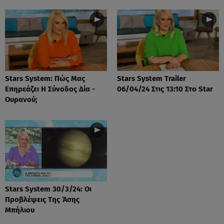
Stars System: Πώς Μας
Stars System Trailer
Επηρεάζει Η Σύνοδος Δία -
06/04/24 Στις 13:10 Στο Star
Ουρανού;
Stars System 30/3/24: Οι
Προβλέψεις Της Άσης
Μπήλιου