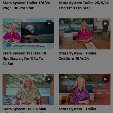
Stars System Trailer 1/6/24
Stars System Trailer 25/5/24
Στις 13:10 Στο Star
Στις 13:10 Στο Star
Stars System 18/5/24: Οι
Stars System - Trailer
Προβλέψεις Για Όλα Τα
Σάββατο 18/4/24
Ζώδια
Stars System: Το Ευνοϊκό
Stars System - Trailer